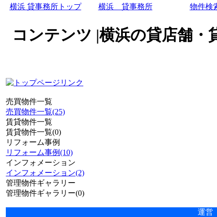
横浜 貸事務所トップ
横浜 貸事務所
物件検
コンテンツ |横浜の貸店舗・
売買物件一覧
売買物件一覧(25)
賃貸物件一覧
賃貸物件一覧(0)
リフォーム事例
リフォーム事例(10)
インフォメーション
インフォメーション(2)
管理物件ギャラリー
管理物件ギャラリー(0)
運営