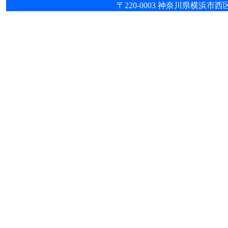
〒220-0003 神奈川県横浜市西