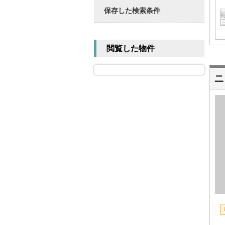
保存した検索条件
閲覧した物件
ニ