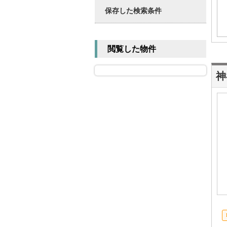
保存した検索条件
閲覧した物件
神