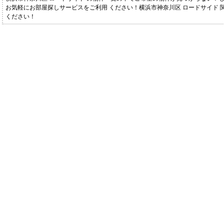
お気軽にお部屋探しサービスをご利用 ください！横浜市神奈川区 ロードサイド 
ください！