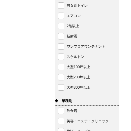
男女別トイレ
エアコン
2階以上
新耐震
ワンフロアワンテナント
スケルトン
大型100坪以上
大型200坪以上
大型300坪以上
◆ 業種別
飲食店
美容・エステ・クリニック