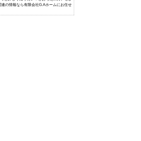
関連の情報なら有限会社G.Aホームにお任せ