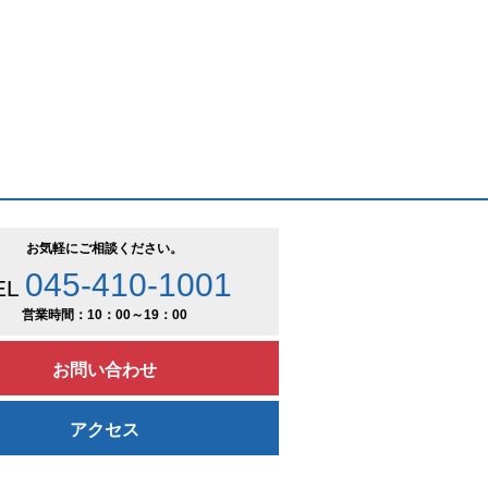
お気軽にご相談ください。
045-410-1001
EL
営業時間：10：00～19：00
お問い合わせ
アクセス