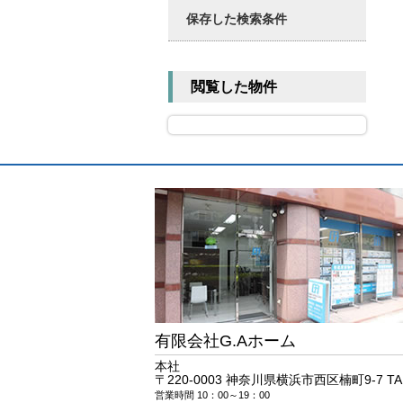
保存した検索条件
閲覧した物件
有限会社G.Aホーム
本社
〒220-0003 神奈川県横浜市西区楠町9-7 T
営業時間 10：00～19：00