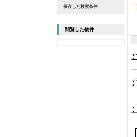
保存した検索条件
閲覧した物件