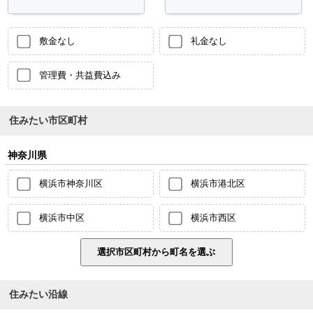
敷金なし
礼金なし
管理費・共益費込み
住みたい市区町村
神奈川県
横浜市神奈川区
横浜市港北区
横浜市中区
横浜市西区
住みたい沿線