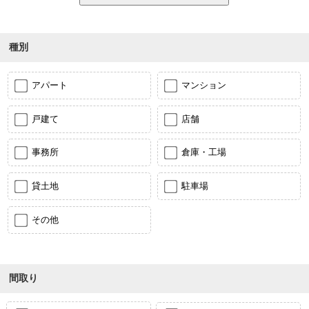
種別
アパート
マンション
戸建て
店舗
事務所
倉庫・工場
貸土地
駐車場
その他
間取り