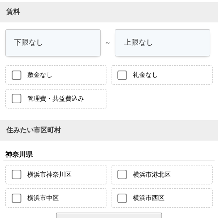
賃料
～
敷金なし
礼金なし
管理費・共益費込み
住みたい市区町村
神奈川県
横浜市神奈川区
横浜市港北区
横浜市中区
横浜市西区