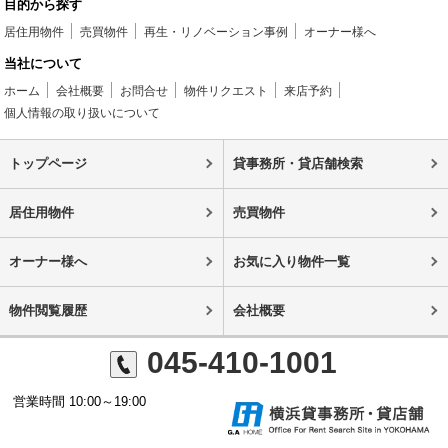
目的から探す
居住用物件
売買物件
再生・リノベーション事例
オーナー様へ
当社について
ホーム
会社概要
お問合せ
物件リクエスト
来店予約
個人情報の取り扱いについて
トップページ
貸事務所・貸店舗検索
居住用物件
売買物件
オーナー様へ
お気に入り物件一覧
物件閲覧履歴
会社概要
045-410-1001
営業時間 10:00～19:00