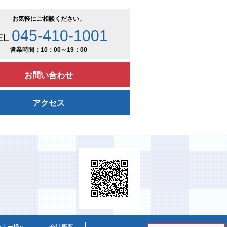
お気軽にご相談ください。
045-410-1001
EL
営業時間：10：00～19：00
お問い合わせ
アクセス