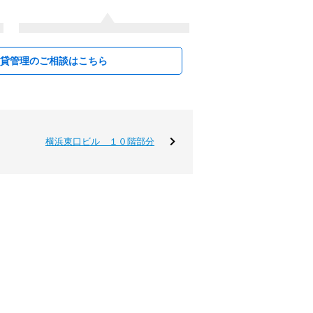
賃貸管理のご相談はこちら
横浜東口ビル １０階部分