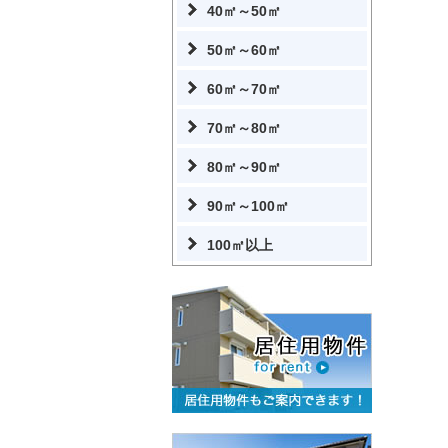
40㎡～50㎡
50㎡～60㎡
60㎡～70㎡
70㎡～80㎡
80㎡～90㎡
90㎡～100㎡
100㎡以上