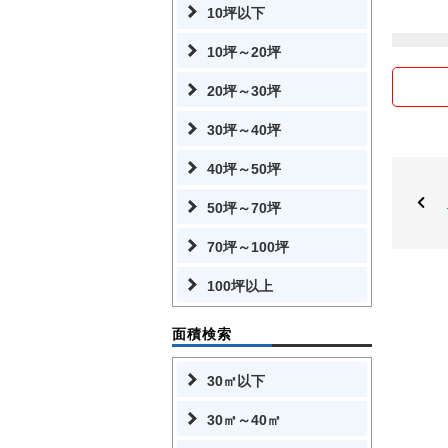
10坪以下
10坪～20坪
20坪～30坪
30坪～40坪
40坪～50坪
50坪～70坪
70坪～100坪
100坪以上
面積検索
30㎡以下
30㎡～40㎡