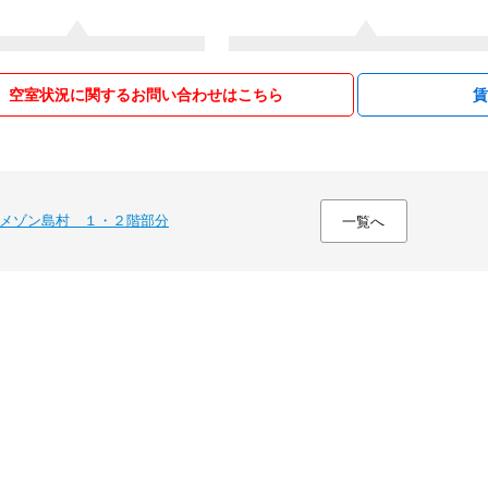
空室状況に関するお問い合わせはこちら
メゾン島村 １・２階部分
一覧へ