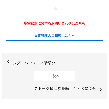
空室状況に関するお問い合わせはこちら
賃貸管理のご相談はこちら
シダーハウス ２階部分
一覧へ
ストーク横浜参番館 １～３階部分