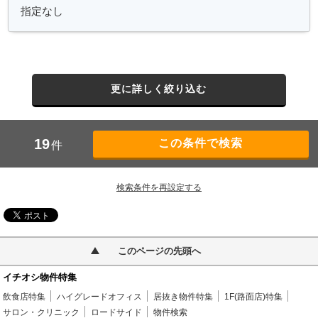
更に詳しく絞り込む
19
件
検索条件を再設定する
このページの先頭へ
イチオシ物件特集
飲食店特集
ハイグレードオフィス
居抜き物件特集
1F(路面店)特集
サロン・クリニック
ロードサイド
物件検索