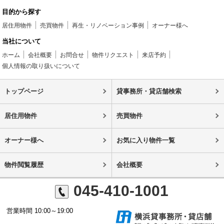
目的から探す
居住用物件
売買物件
再生・リノベーション事例
オーナー様へ
当社について
ホーム
会社概要
お問合せ
物件リクエスト
来店予約
個人情報の取り扱いについて
トップページ
貸事務所・貸店舗検索
居住用物件
売買物件
オーナー様へ
お気に入り物件一覧
物件閲覧履歴
会社概要
045-410-1001
営業時間 10:00～19:00