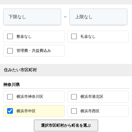
～
敷金なし
礼金なし
管理費・共益費込み
住みたい市区町村
神奈川県
横浜市神奈川区
横浜市港北区
横浜市中区
横浜市西区