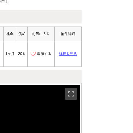
月21日
礼金
償却
お気に入り
物件詳細
1ヶ月
20％
詳細を見る