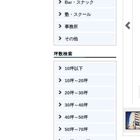
Bar・スナック
塾・スクール
事務所
その他
坪数検索
10坪以下
10坪～20坪
20坪～30坪
30坪～40坪
40坪～50坪
50坪～70坪