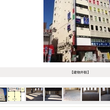
【建物外観】