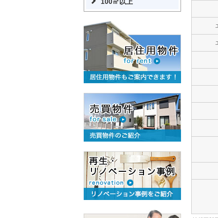
100㎡以上